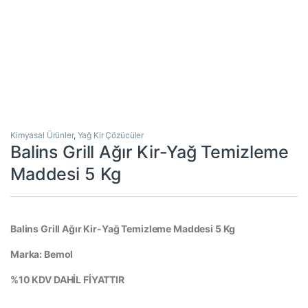
Kimyasal Ürünler
,
Yağ Kir Çözücüler
Balins Grill Ağır Kir-Yağ Temizleme
Maddesi 5 Kg
Balins Grill Ağır Kir-Yağ Temizleme Maddesi 5 Kg
Marka: Bemol
%10 KDV DAHİL FİYATTIR