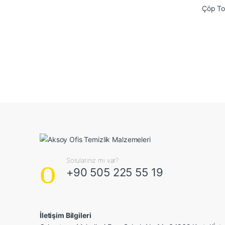
Sorularınız mı var?
+90 505 225 55 19
İletişim Bilgileri