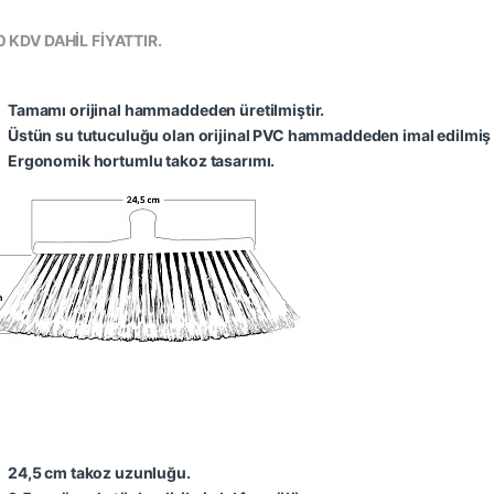
 KDV DAHİL FİYATTIR.
Tamamı orijinal hammaddeden üretilmiştir.
Üstün su tutuculuğu olan orijinal PVC hammaddeden imal edilmiş 
Ergonomik hortumlu takoz tasarımı.
24,5 cm takoz uzunluğu.