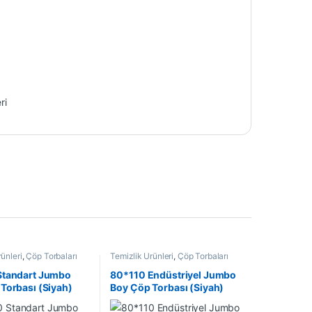
ri
ünleri
,
Çöp Torbaları
Temizlik Ürünleri
,
Çöp Torbaları
Standart Jumbo
80*110 Endüstriyel Jumbo
Torbası (Siyah)
Boy Çöp Torbası (Siyah)