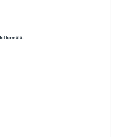
kıl formülü.