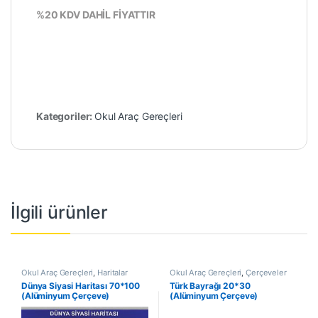
%20 KDV DAHİL FİYATTIR
Kategoriler:
Okul Araç Gereçleri
İlgili ürünler
Okul Araç Gereçleri
,
Haritalar
Okul Araç Gereçleri
,
Çerçeveler
Dünya Siyasi Haritası 70*100
Türk Bayrağı 20*30
(Alüminyum Çerçeve)
(Alüminyum Çerçeve)