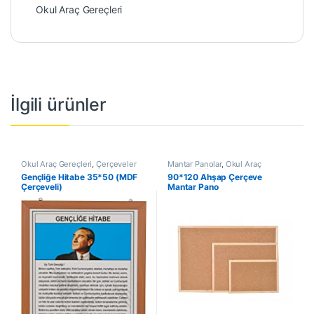
Okul Araç Gereçleri
İlgili ürünler
Okul Araç Gereçleri
,
Çerçeveler
Mantar Panolar
,
Okul Araç
Gereçleri
,
Panolar
Gençliğe Hitabe 35*50 (MDF
90*120 Ahşap Çerçeve
Çerçeveli)
Mantar Pano