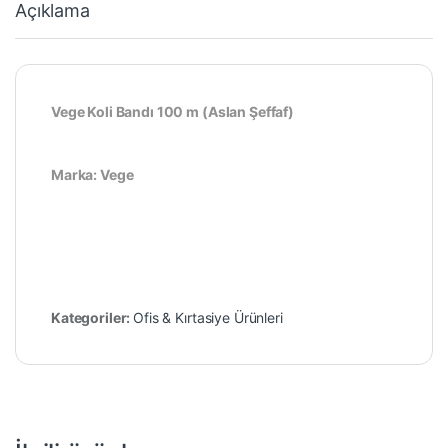
Açıklama
Vege Koli Bandı 100 m (Aslan Şeffaf)
Marka: Vege
Kategoriler:
Ofis & Kırtasiye Ürünleri