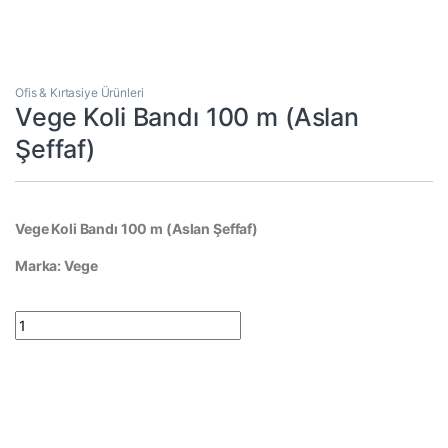
Ofis & Kırtasiye Ürünleri
Vege Koli Bandı 100 m (Aslan
Şeffaf)
Vege Koli Bandı 100 m (Aslan Şeffaf)
Marka: Vege
Vege Koli Bandı 100 m (Aslan Şeffaf) quantity